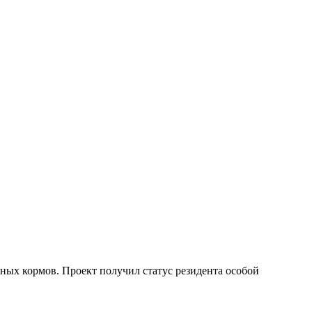
ных кормов. Проект получил статус резидента особой