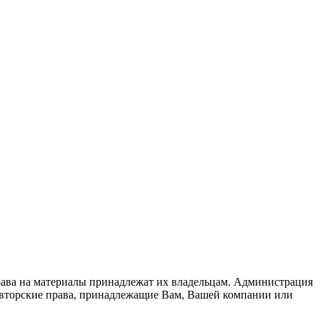
рава на материалы принадлежат их владельцам. Администрация
 авторские права, принадлежащие Вам, Вашей компании или