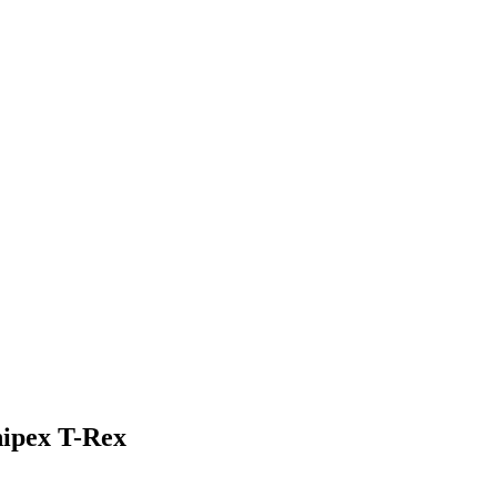
ipex T-Rex