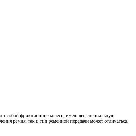
ляет собой фрикционное колесо, имеющее специальную
ения ремня, так и тип ременной передачи может отличаться.