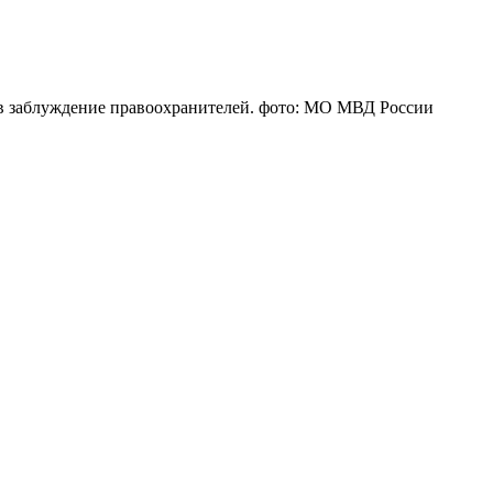
и в заблуждение правоохранителей. фото: МО МВД России